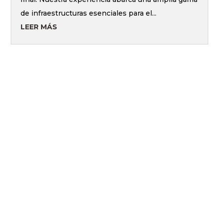
de infraestructuras esenciales para el...
LEER MÁS