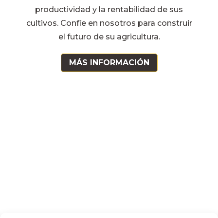
productividad y la rentabilidad de sus
cultivos. Confíe en nosotros para construir
el futuro de su agricultura.
MÁS INFORMACIÓN