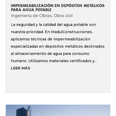
IMPERMEABILIZACIÓN EN DEPÓSITOS METÁLICOS
PARA AGUA POTABLE
Ingeniería de Obras
,
Obra civil
La seguridad y la calidad del agua potable son
nuestra prioridad. En MadulConstrucciones,
aplicamos técnicas de impermeabilización
especializadas en depósitos metálicos destinados
al almacenamiento de agua para consumo
humano. Utilizamos materiales certificados y...
LEER MÁS