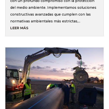
con un profundo compromiso con la protección
del medio ambiente. Implementamos soluciones
constructivas avanzadas que cumplen con las
normativas ambientales más estrictas,...
LEER MÁS