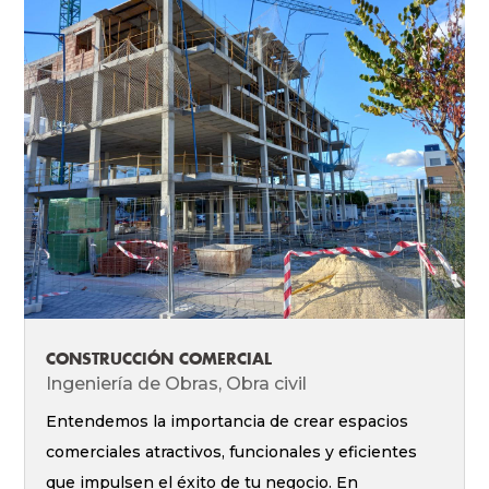
CONSTRUCCIÓN COMERCIAL
Ingeniería de Obras
,
Obra civil
Entendemos la importancia de crear espacios
comerciales atractivos, funcionales y eficientes
que impulsen el éxito de tu negocio. En