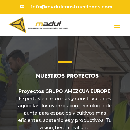
info@madulconstrucciones.com

NUESTROS PROYECTOS
Proyectos GRUPO AMEZCUA EUROPE
:
Expertos en reformas y construcciones
agrícolas. Innovamos con tecnología de
punta para espacios y cultivos más
eficientes, sostenibles y productivos. Tu
visión, hecha realidad.