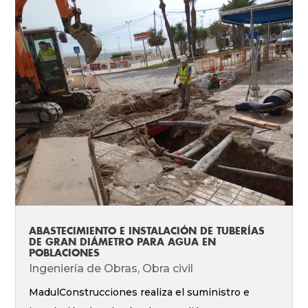
ABASTECIMIENTO E INSTALACIÓN DE TUBERÍAS
DE GRAN DIÁMETRO PARA AGUA EN
POBLACIONES
Ingeniería de Obras
,
Obra civil
MadulConstrucciones realiza el suministro e