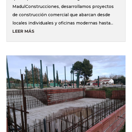
MadulConstrucciones, desarrollamos proyectos
de construcción comercial que abarcan desde
locales individuales y oficinas modernas hasta...
LEER MÁS