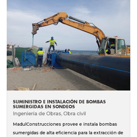
SUMINISTRO E INSTALACIÓN DE BOMBAS
SUMERGIDAS EN SONDEOS
Ingeniería de Obras
,
Obra civil
MadulConstrucciones provee e instala bombas
sumergidas de alta eficiencia para la extracción de