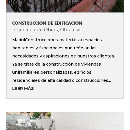
CONSTRUCCIÓN DE EDIFICACIÓN
Ingeniería de Obras
,
Obra civil
MadulConstrucciones materializa espacios
habitables y funcionales que reflejan las
necesidades y aspiraciones de nuestros clientes.
Ya se trate de la construcción de viviendas
unifamiliares personalizadas, edificios
residenciales de alta calidad o construcciones...
LEER MÁS