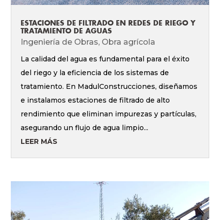
ESTACIONES DE FILTRADO EN REDES DE RIEGO Y
TRATAMIENTO DE AGUAS
Ingeniería de Obras
,
Obra agrícola
La calidad del agua es fundamental para el éxito
del riego y la eficiencia de los sistemas de
tratamiento. En MadulConstrucciones, diseñamos
e instalamos estaciones de filtrado de alto
rendimiento que eliminan impurezas y partículas,
asegurando un flujo de agua limpio...
LEER MÁS