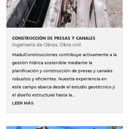
CONSTRUCCIÓN DE PRESAS Y CANALES
Ingeniería de Obras
,
Obra civil
MadulConstrucciones contribuye activamente a la
gestión hídrica sostenible mediante la
planificación y construcción de presas y canales
robustos y eficientes. Nuestra experiencia en
este campo abarca desde el estudio geotécnico y
el diseño estructural hasta la...
LEER MÁS