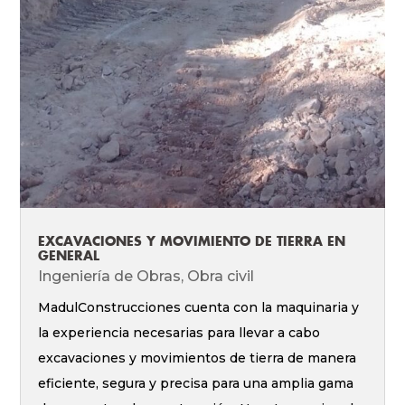
EXCAVACIONES Y MOVIMIENTO DE TIERRA EN
GENERAL
Ingeniería de Obras
,
Obra civil
MadulConstrucciones cuenta con la maquinaria y
la experiencia necesarias para llevar a cabo
excavaciones y movimientos de tierra de manera
eficiente, segura y precisa para una amplia gama