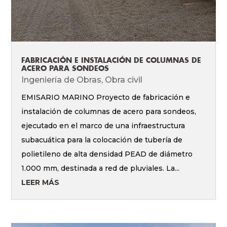
FABRICACIÓN E INSTALACIÓN DE COLUMNAS DE
ACERO PARA SONDEOS
Ingeniería de Obras
,
Obra civil
EMISARIO MARINO Proyecto de fabricación e
instalación de columnas de acero para sondeos,
ejecutado en el marco de una infraestructura
subacuática para la colocación de tubería de
polietileno de alta densidad PEAD de diámetro
1.000 mm, destinada a red de pluviales. La...
LEER MÁS