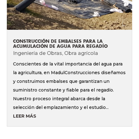
CONSTRUCCIÓN DE EMBALSES PARA LA
ACUMULACIÓN DE AGUA PARA REGADÍO
Ingeniería de Obras
,
Obra agrícola
Conscientes de la vital importancia del agua para
la agricultura, en MadulConstrucciones diseñamos
y construimos embalses que garantizan un
suministro constante y fiable para el regadío.
Nuestro proceso integral abarca desde la
selección del emplazamiento y el estudio...
LEER MÁS