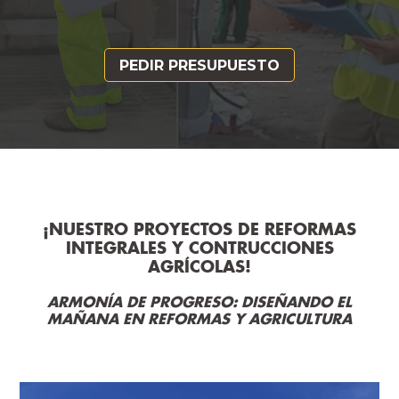
PEDIR PRESUPUESTO
¡NUESTRO PROYECTOS DE REFORMAS
INTEGRALES Y CONTRUCCIONES
AGRÍCOLAS!
ARMONÍA DE PROGRESO: DISEÑANDO EL
MAÑANA EN REFORMAS Y AGRICULTURA