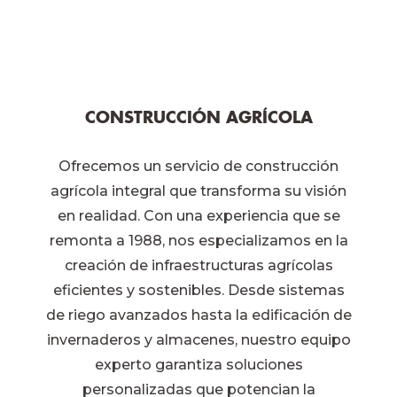
CONSTRUCCIÓN AGRÍCOLA
Ofrecemos un servicio de construcción
agrícola integral que transforma su visión
en realidad. Con una experiencia que se
remonta a 1988, nos especializamos en la
creación de infraestructuras agrícolas
eficientes y sostenibles. Desde sistemas
de riego avanzados hasta la edificación de
invernaderos y almacenes, nuestro equipo
experto garantiza soluciones
personalizadas que potencian la