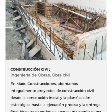
CONSTRUCCIÓN CIVIL
Ingeniería de Obras
,
Obra civil
En MadulConstrucciones, abordamos
integralmente proyectos de construcción civil,
desde la concepción inicial y la planificación
estratégica hasta la ejecución precisa y la entrega
final. Nuestra experiencia abarca una amplia gama