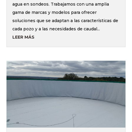
agua en sondeos. Trabajamos con una amplia
gama de marcas y modelos para ofrecer
soluciones que se adaptan a las características de
cada pozo y a las necesidades de caudal...
LEER MÁS