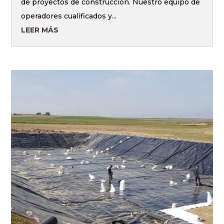
de proyectos de construcción. Nuestro equipo de
operadores cualificados y...
LEER MÁS