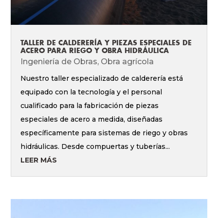
TALLER DE CALDERERÍA Y PIEZAS ESPECIALES DE
ACERO PARA RIEGO Y OBRA HIDRÁULICA
Ingeniería de Obras
,
Obra agrícola
Nuestro taller especializado de calderería está
equipado con la tecnología y el personal
cualificado para la fabricación de piezas
especiales de acero a medida, diseñadas
específicamente para sistemas de riego y obras
hidráulicas. Desde compuertas y tuberías...
LEER MÁS