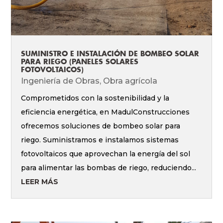
SUMINISTRO E INSTALACIÓN DE BOMBEO SOLAR
PARA RIEGO (PANELES SOLARES
FOTOVOLTAICOS)
Ingeniería de Obras
,
Obra agrícola
Comprometidos con la sostenibilidad y la
eficiencia energética, en MadulConstrucciones
ofrecemos soluciones de bombeo solar para
riego. Suministramos e instalamos sistemas
fotovoltaicos que aprovechan la energía del sol
para alimentar las bombas de riego, reduciendo...
LEER MÁS