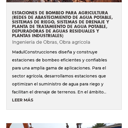
ESTACIONES DE BOMBEO PARA AGRICULTURA
(REDES DE ABASTECIMIENTO DE AGUA POTABLE,
SISTEMAS DE RIEGO, SISTEMAS DE DRENAJE Y
PLANTA DE TRATAMIENTO DE AGUA POTABLE,
DEPURADORAS DE AGUAS RESIDUALES Y
PLANTAS INDUSTRIALES)
Ingeniería de Obras
,
Obra agrícola
MadulConstrucciones diseña y construye
estaciones de bombeo eficientes y confiables
para una amplia gama de aplicaciones. Para el
sector agrícola, desarrollamos estaciones que
optimizan el suministro de agua para riego y
facilitan el drenaje de terrenos. En el ámbito...
LEER MÁS