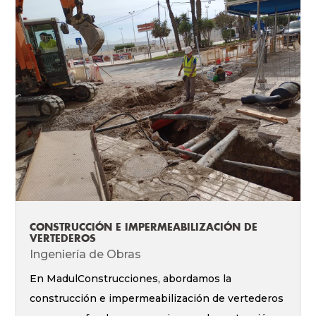
CONSTRUCCIÓN E IMPERMEABILIZACIÓN DE
VERTEDEROS
Ingeniería de Obras
En MadulConstrucciones, abordamos la
construcción e impermeabilización de vertederos