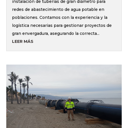
instalación de tuberías de gran diámetro para
redes de abastecimiento de agua potable en
poblaciones. Contamos con la experiencia y la
logística necesarias para gestionar proyectos de
gran envergadura, asegurando la correcta...
LEER MÁS