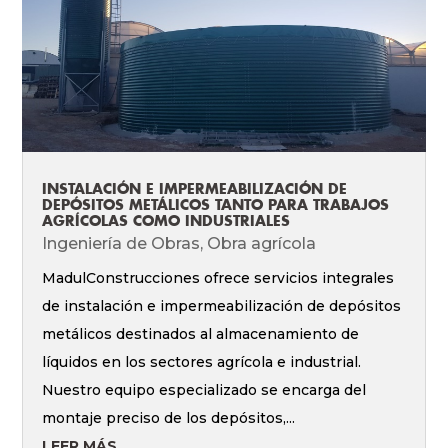
INSTALACIÓN E IMPERMEABILIZACIÓN DE
DEPÓSITOS METÁLICOS TANTO PARA TRABAJOS
AGRÍCOLAS COMO INDUSTRIALES
Ingeniería de Obras
,
Obra agrícola
MadulConstrucciones ofrece servicios integrales
de instalación e impermeabilización de depósitos
metálicos destinados al almacenamiento de
líquidos en los sectores agrícola e industrial.
Nuestro equipo especializado se encarga del
montaje preciso de los depósitos,...
LEER MÁS